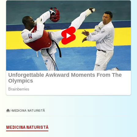
MEDICINA NATURISTĂ
MEDICINA NATURISTĂ