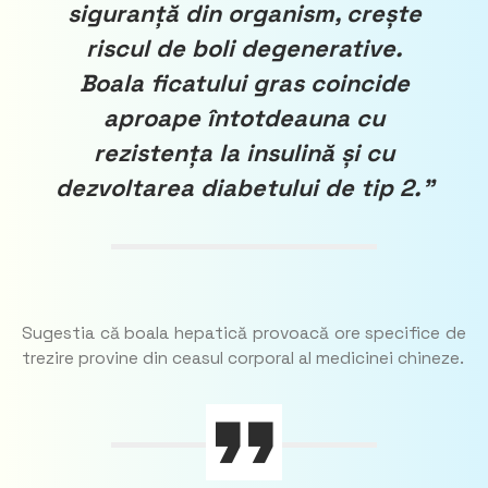
siguranță din organism, crește
riscul de boli degenerative.
Boala ficatului gras coincide
aproape întotdeauna cu
rezistența la insulină și cu
dezvoltarea diabetului de tip 2.”
Sugestia că boala hepatică provoacă ore specifice de
trezire provine din ceasul corporal al medicinei chineze.