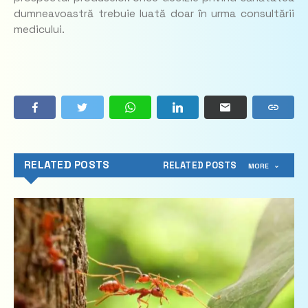
dumneavoastră trebuie luată doar în urma consultării
medicului.
RELATED POSTS
RELATED POSTS
MORE