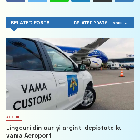
RELATED POSTS
RELATED POSTS
MORE
ACTUAL
Lingouri din aur și argint, depistate la
vama Aeroport