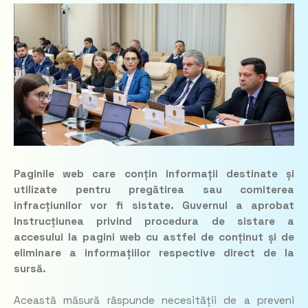
Paginile web care conțin informații destinate și
utilizate pentru pregătirea sau comiterea
infracțiunilor vor fi sistate. Guvernul a aprobat
Instrucțiunea privind procedura de sistare a
accesului la pagini web cu astfel de conținut și de
eliminare a informațiilor respective direct de la
sursă.
Această măsură răspunde necesității de a preveni