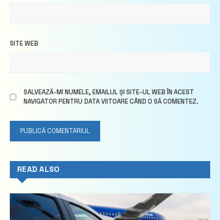
SITE WEB
SALVEAZĂ-MI NUMELE, EMAILUL ȘI SITE-UL WEB ÎN ACEST
NAVIGATOR PENTRU DATA VIITOARE CÂND O SĂ COMENTEZ.
READ ALSO