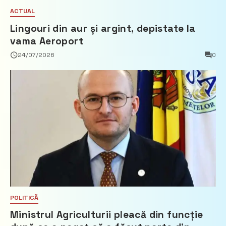
ACTUAL
Lingouri din aur și argint, depistate la
vama Aeroport
24/07/2026
0
POLITICĂ
Ministrul Agriculturii pleacă din funcție