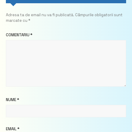
Adresa ta de email nu va fi publicată.
Câmpurile obligatorii sunt
marcate cu
*
COMENTARIU
*
NUME
*
EMAIL
*