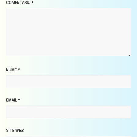
COMENTARIU
*
NUME
*
EMAIL
*
SITE WEB