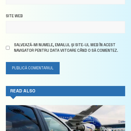
SITE WEB
SALVEAZĂ-MI NUMELE, EMAILUL ȘI SITE-UL WEB ÎN ACEST
NAVIGATOR PENTRU DATA VIITOARE CÂND O SĂ COMENTEZ.
READ ALSO