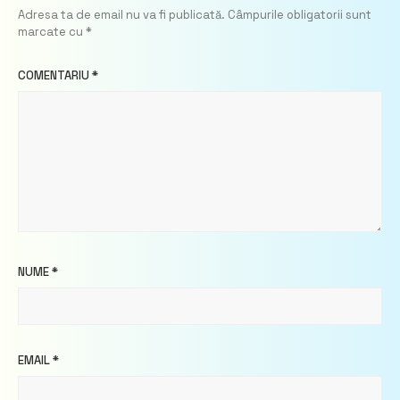
Adresa ta de email nu va fi publicată.
Câmpurile obligatorii sunt
marcate cu
*
COMENTARIU
*
NUME
*
EMAIL
*