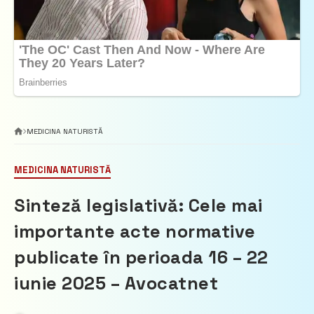
MEDICINA NATURISTĂ
MEDICINA NATURISTĂ
Sinteză legislativă: Cele mai
importante acte normative
publicate în perioada 16 – 22
iunie 2025 – Avocatnet