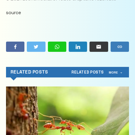
source
RELATED POSTS
RELATED POSTS
MORE