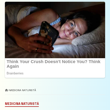
MEDICINA NATURISTĂ
MEDICINA NATURISTĂ