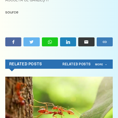
source
RELATED POSTS
RELATED POSTS
MORE