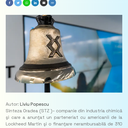
Autor:
Liviu Popescu
Sinteza Oradea (STZ )– companie din industria chimică
şi care a anunţat un parteneriat cu americanii de la
Lockheed Martin şi o finanţare nerambursabilă de 310