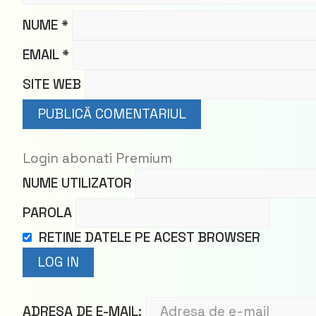
NUME
*
EMAIL
*
SITE WEB
Login abonati Premium
NUME UTILIZATOR
PAROLA
RETINE DATELE PE ACEST BROWSER
ADRESA DE E-MAIL: