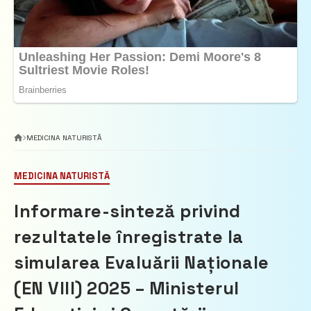
MEDICINA NATURISTĂ
MEDICINA NATURISTĂ
Informare-sinteză privind
rezultatele înregistrate la
simularea Evaluării Naționale
(EN VIII) 2025 – Ministerul