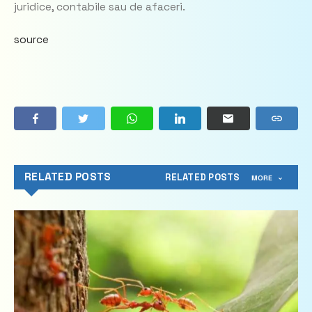
juridice, contabile sau de afaceri.
source
RELATED POSTS
RELATED POSTS
MORE