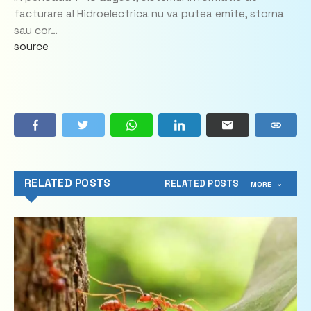
facturare al Hidroelectrica nu va putea emite, storna
sau cor…
source
RELATED POSTS
RELATED POSTS
MORE