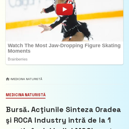
MEDICINA NATURISTĂ
MEDICINA NATURISTĂ
Bursă. Acţiunile Sinteza Oradea
şi ROCA Industry intră de la 1