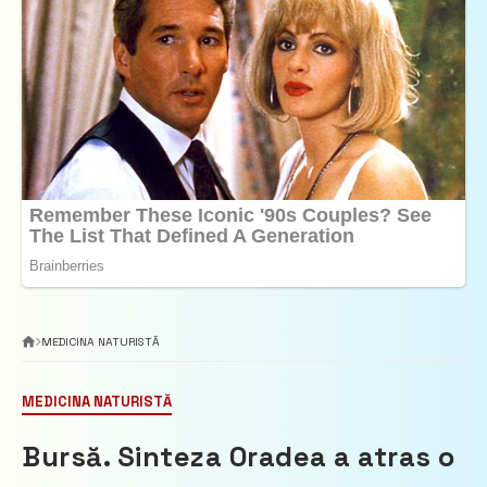
MEDICINA NATURISTĂ
MEDICINA NATURISTĂ
Bursă. Sinteza Oradea a atras o