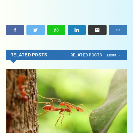
RELATED POSTS
RELATED POSTS
MORE