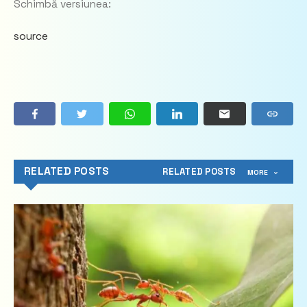
Schimbă versiunea:
source
RELATED POSTS
RELATED POSTS
MORE