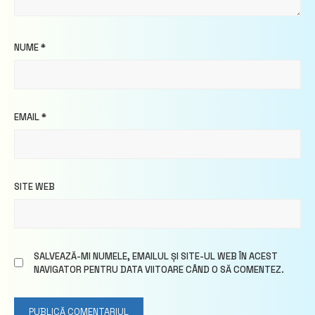
NUME
*
EMAIL
*
SITE WEB
SALVEAZĂ-MI NUMELE, EMAILUL ȘI SITE-UL WEB ÎN ACEST
NAVIGATOR PENTRU DATA VIITOARE CÂND O SĂ COMENTEZ.