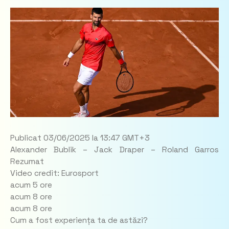
Publicat 03/06/2025 la 13:47 GMT+3
Alexander Bublik – Jack Draper – Roland Garros
Rezumat
Video credit: Eurosport
acum 5 ore
acum 8 ore
acum 8 ore
Cum a fost experiența ta de astăzi?