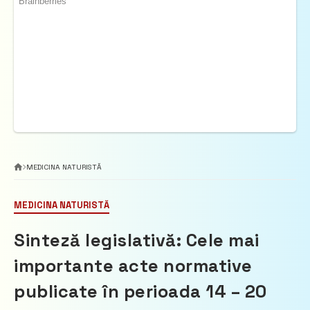
MEDICINA NATURISTĂ
MEDICINA NATURISTĂ
Sinteză legislativă: Cele mai
importante acte normative
publicate în perioada 14 – 20