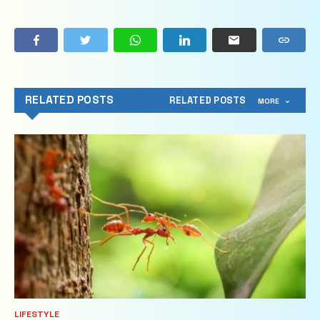
RELATED POSTS
RELATED POSTS
MORE
LIFESTYLE