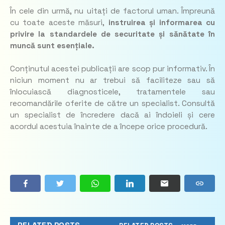
În cele din urmă, nu uitați de factorul uman. Împreună
cu toate aceste măsuri,
instruirea și informarea cu
privire la standardele de securitate și sănătate în
muncă sunt esențiale.
Conținutul acestei publicații are scop pur informativ. În
niciun moment nu ar trebui să faciliteze sau să
înlocuiască diagnosticele, tratamentele sau
recomandările oferite de către un specialist. Consultă
un specialist de încredere dacă ai îndoieli și cere
acordul acestuia înainte de a începe orice procedură.