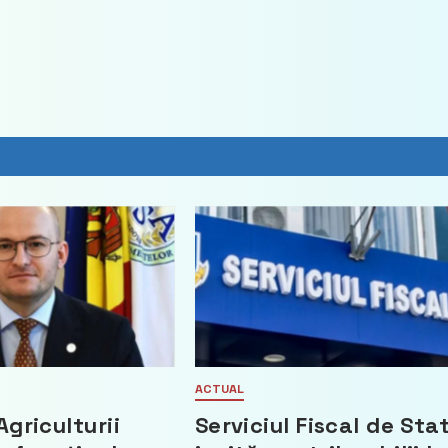
ACTUAL
Agriculturii
Serviciul Fiscal de Sta