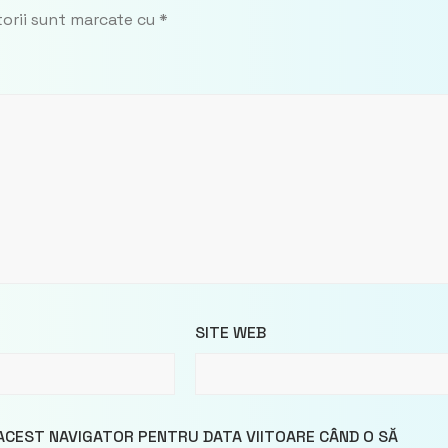
torii sunt marcate cu
*
SITE WEB
 ACEST NAVIGATOR PENTRU DATA VIITOARE CÂND O SĂ