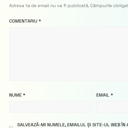
Adresa ta de email nu va fi publicată.
Câmpurile obliga
COMENTARIU
*
NUME
*
EMAIL
*
SALVEAZĂ-MI NUMELE, EMAILUL ȘI SITE-UL WEB ÎN