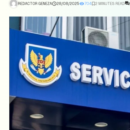
REDACTOR GENEZA
28/08/2025
704
2 MINUTES READ