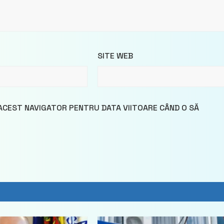
SITE WEB
 ACEST NAVIGATOR PENTRU DATA VIITOARE CÂND O SĂ