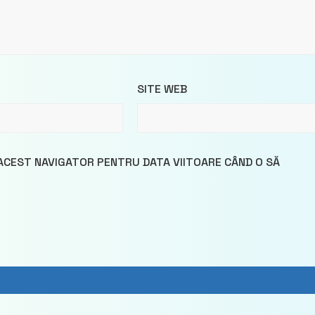
SITE WEB
 ACEST NAVIGATOR PENTRU DATA VIITOARE CÂND O SĂ