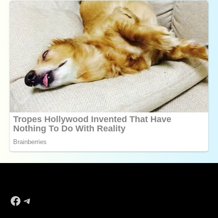
Facebook
Telegram