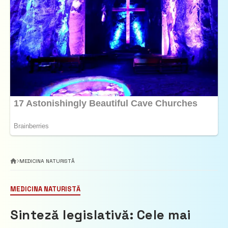
MEDICINA NATURISTĂ
MEDICINA NATURISTĂ
Sinteză legislativă: Cele mai