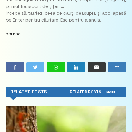
primul transport de țiței […]
Începe să tastezi ceea ce cauți deasupra și apoi apasă
pe Enter pentru căutare. Esc pentru a anula.
source
RELATED POSTS
RELATED POSTS
MORE