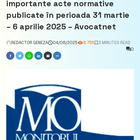
importante acte normative
publicate în perioada 31 martie
– 6 aprilie 2025 – Avocatnet
REDACTOR GENEZA
04/08/2025
8.755
3 MINUTES READ
0