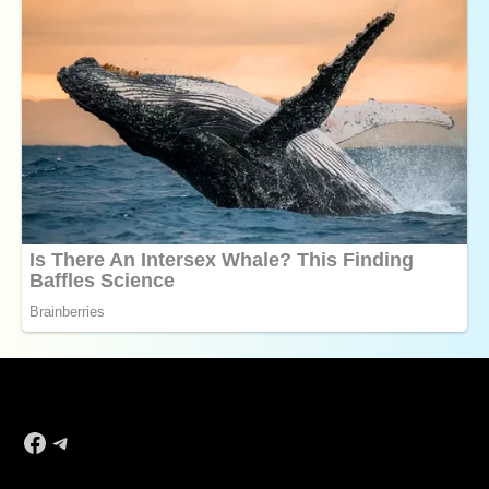
Facebook
Telegram