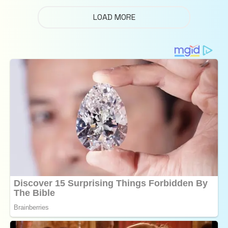
LOAD MORE