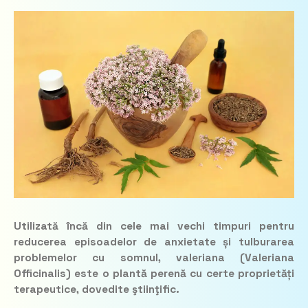
Utilizată încă din cele mai vechi timpuri pentru
reducerea episoadelor de anxietate și tulburarea
problemelor cu somnul, valeriana (Valeriana
Officinalis) este o plantă perenă cu certe proprietăți
terapeutice, dovedite ştiinţific.