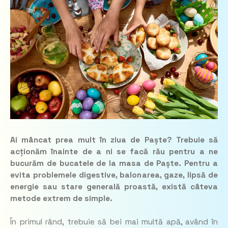
Ai mâncat prea mult în ziua de Paște? Trebuie să
acționăm înainte de a ni se facă rău pentru a ne
bucurăm de bucatele de la masa de Paște. Pentru a
evita problemele digestive, balonarea, gaze, lipsă de
energie sau stare generală proastă, există câteva
metode extrem de simple.
În primul rând, trebuie să bei mai multă apă, având în