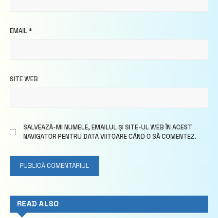
EMAIL
*
SITE WEB
SALVEAZĂ-MI NUMELE, EMAILUL ȘI SITE-UL WEB ÎN ACEST
NAVIGATOR PENTRU DATA VIITOARE CÂND O SĂ COMENTEZ.
READ ALSO