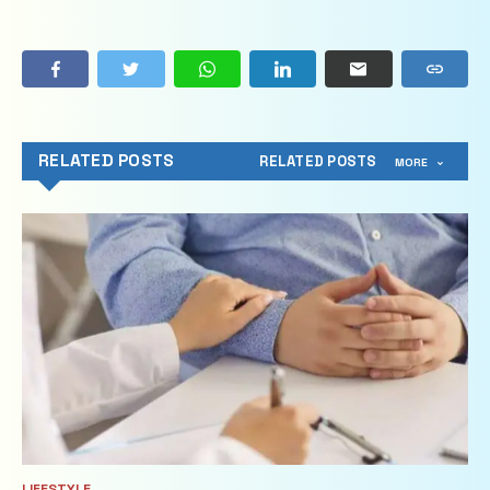
RELATED POSTS
RELATED POSTS
MORE
LIFESTYLE