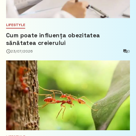
LIFESTYLE
Cum poate influența obezitatea
sănătatea creierului
23/07/2026
0