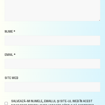
NUME
*
EMAIL
*
SITE WEB
SALVEAZĂ-MI NUMELE, EMAILUL ȘI SITE-UL WEB ÎN ACEST