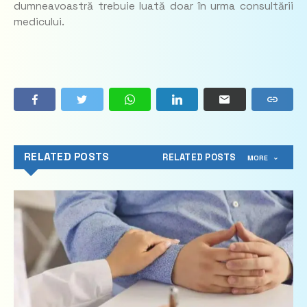
dumneavoastră trebuie luată doar în urma consultării
medicului.
RELATED POSTS
RELATED POSTS
MORE