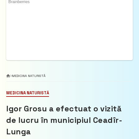
MEDICINA NATURISTĂ
MEDICINA NATURISTĂ
Igor Grosu a efectuat o vizită
de lucru în municipiul Ceadîr-
Lunga