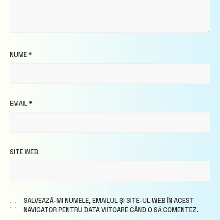
NUME
*
EMAIL
*
SITE WEB
SALVEAZĂ-MI NUMELE, EMAILUL ȘI SITE-UL WEB ÎN ACEST
NAVIGATOR PENTRU DATA VIITOARE CÂND O SĂ COMENTEZ.