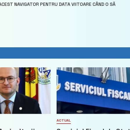
 ACEST NAVIGATOR PENTRU DATA VIITOARE CÂND O SĂ
ACTUAL