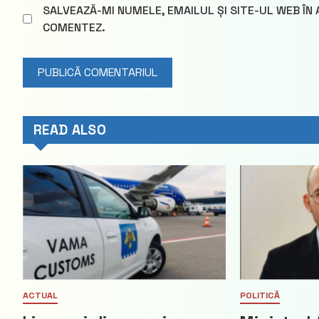
SALVEAZĂ-MI NUMELE, EMAILUL ȘI SITE-UL WEB ÎN
COMENTEZ.
READ ALSO
ACTUAL
POLITICĂ