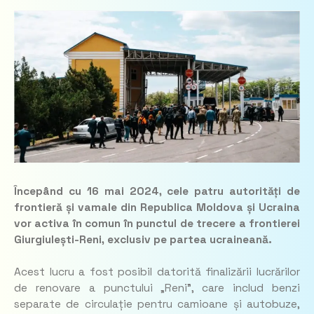
Începând cu 16 mai 2024, cele patru autorități de
frontieră și vamale din Republica Moldova și Ucraina
vor activa în comun în punctul de trecere a frontierei
Giurgiulești-Reni, exclusiv pe partea ucraineană.
Acest lucru a fost posibil datorită finalizării lucrărilor
de renovare a punctului „Reni”, care includ benzi
separate de circulație pentru camioane și autobuze,