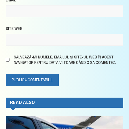
EMAIL
*
SITE WEB
SALVEAZĂ-MI NUMELE, EMAILUL ȘI SITE-UL WEB ÎN ACEST
NAVIGATOR PENTRU DATA VIITOARE CÂND O SĂ COMENTEZ.
READ ALSO