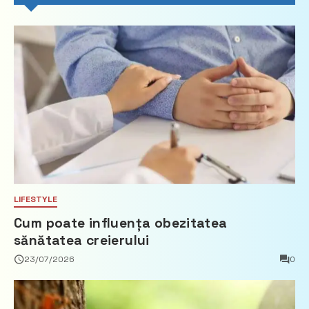
LIFESTYLE
Cum poate influența obezitatea
sănătatea creierului
23/07/2026
0