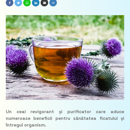
Un ceai revigorant și purificator care aduce
numeroase beneficii pentru sănătatea ficatului și
întregul organism.