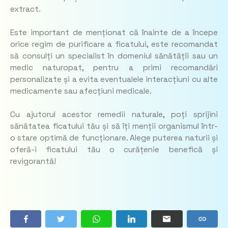
extract.
Este important de menționat că înainte de a începe
orice regim de purificare a ficatului, este recomandat
să consulți un specialist în domeniul sănătății sau un
medic naturopat, pentru a primi recomandări
personalizate și a evita eventualele interacțiuni cu alte
medicamente sau afecțiuni medicale.
Cu ajutorul acestor remedii naturale, poți sprijini
sănătatea ficatului tău și să îți menții organismul într-
o stare optimă de funcționare. Alege puterea naturii și
oferă-i ficatului tău o curățenie benefică și
revigorantă!