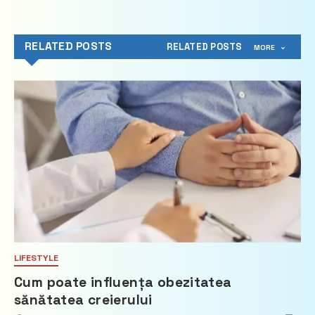
RELATED POSTS
RELATED POSTS
MORE
LIFESTYLE
Cum poate influența obezitatea
sănătatea creierului