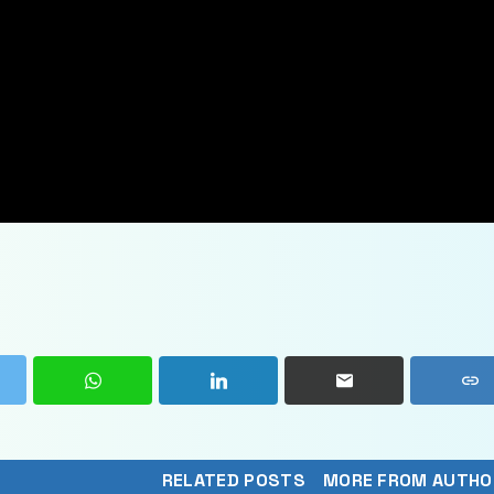
RELATED POSTS
MORE FROM AUTHO