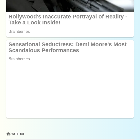
ACTUAL