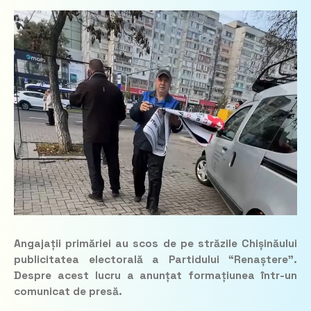
Angajații primăriei au scos de pe străzile Chișinăului
publicitatea electorală a Partidului “Renaștere”.
Despre acest lucru a anunțat formațiunea într-un
comunicat de presă.