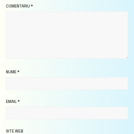
COMENTARIU
*
NUME
*
EMAIL
*
SITE WEB