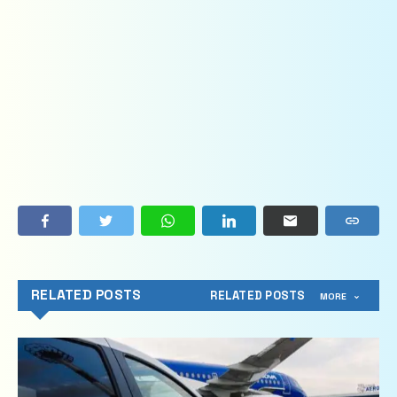
RELATED POSTS
RELATED POSTS
MORE