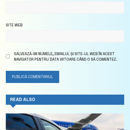
SITE WEB
SALVEAZĂ-MI NUMELE, EMAILUL ȘI SITE-UL WEB ÎN ACEST
NAVIGATOR PENTRU DATA VIITOARE CÂND O SĂ COMENTEZ.
READ ALSO