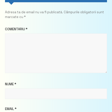
Adresa ta de email nu va fi publicată.
Câmpurile obligatorii sunt
marcate cu
*
COMENTARIU
*
NUME
*
EMAIL
*