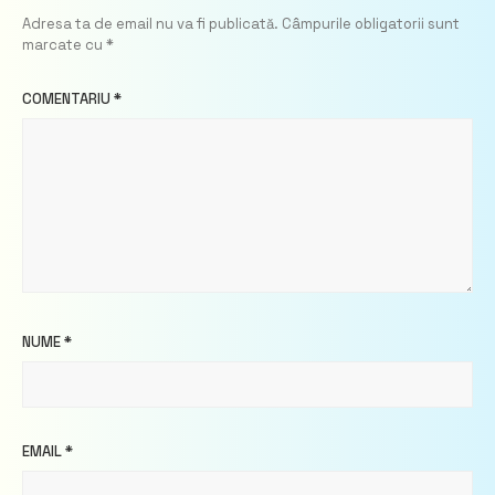
Adresa ta de email nu va fi publicată.
Câmpurile obligatorii sunt
marcate cu
*
COMENTARIU
*
NUME
*
EMAIL
*