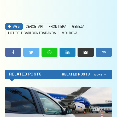
TAGS
CERCETARI
FRONTIERA
GENEZA
LOT DE TIGARI CONTRABANDA
MOLDOVA
RELATED POSTS
RELATED POSTS
MORE