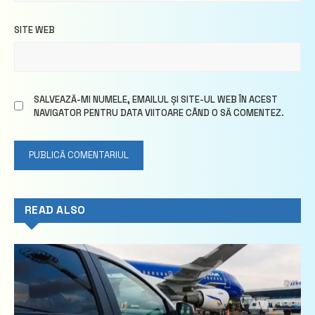
SITE WEB
SALVEAZĂ-MI NUMELE, EMAILUL ȘI SITE-UL WEB ÎN ACEST
NAVIGATOR PENTRU DATA VIITOARE CÂND O SĂ COMENTEZ.
READ ALSO