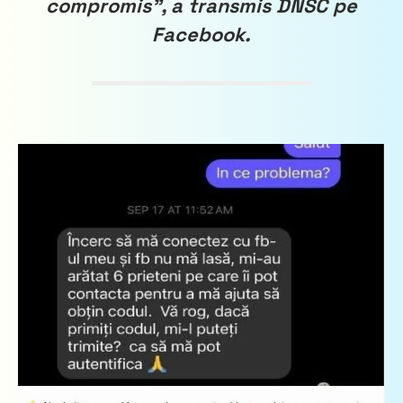
compromis”, a transmis DNSC pe
Facebook.