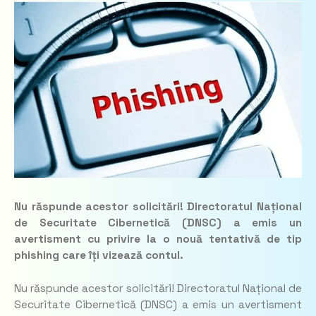
Nu răspunde acestor solicitări! Directoratul Național
de Securitate Cibernetică (DNSC) a emis un
avertisment cu privire la o nouă tentativă de tip
phishing care îți vizează contul.
Nu răspunde acestor solicitări! Directoratul Național de
Securitate Cibernetică (DNSC) a emis un avertisment