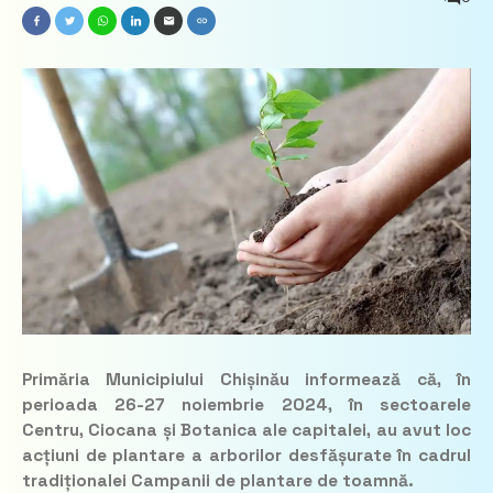
Primăria Municipiului Chișinău informează că, în
perioada 26-27 noiembrie 2024, în sectoarele
Centru, Ciocana și Botanica ale capitalei, au avut loc
acțiuni de plantare a arborilor desfășurate în cadrul
tradiționalei Campanii de plantare de toamnă.