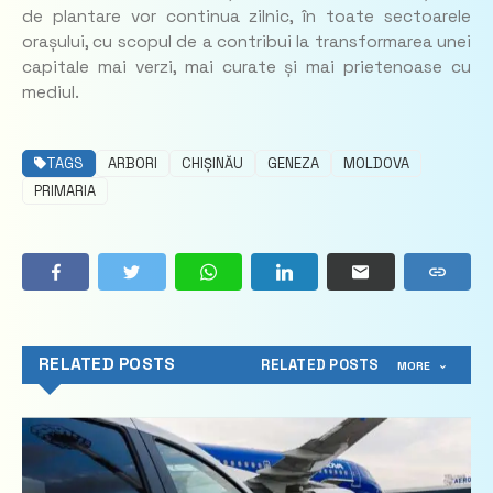
de plantare vor continua zilnic, în toate sectoarele
orașului, cu scopul de a contribui la transformarea unei
capitale mai verzi, mai curate și mai prietenoase cu
mediul.
TAGS
ARBORI
CHIȘINĂU
GENEZA
MOLDOVA
PRIMARIA
RELATED POSTS
RELATED POSTS
MORE