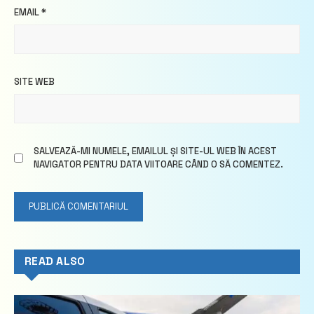
EMAIL
*
SITE WEB
SALVEAZĂ-MI NUMELE, EMAILUL ȘI SITE-UL WEB ÎN ACEST
NAVIGATOR PENTRU DATA VIITOARE CÂND O SĂ COMENTEZ.
READ ALSO