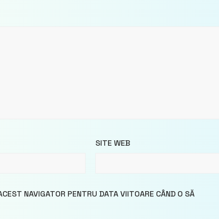
SITE WEB
 ACEST NAVIGATOR PENTRU DATA VIITOARE CÂND O SĂ