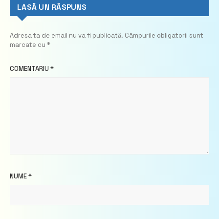
LASĂ UN RĂSPUNS
Adresa ta de email nu va fi publicată.
Câmpurile obligatorii sunt
marcate cu
*
COMENTARIU
*
NUME
*