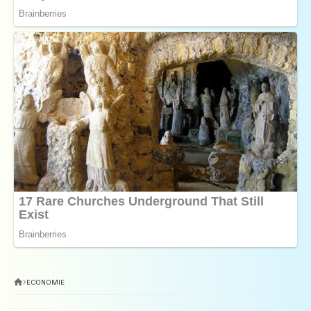
ECONOMIE