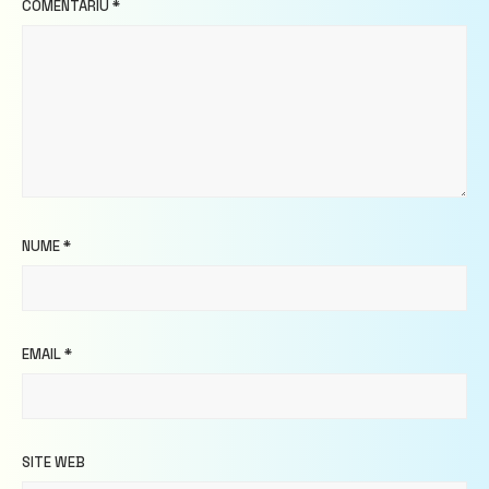
COMENTARIU
*
NUME
*
EMAIL
*
SITE WEB