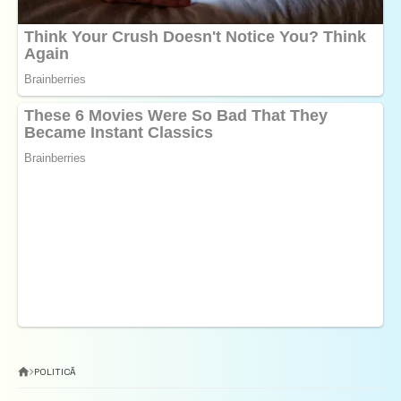
POLITICĂ