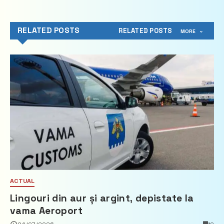
RELATED POSTS
RELATED POSTS
MORE
ACTUAL
Lingouri din aur și argint, depistate la
vama Aeroport