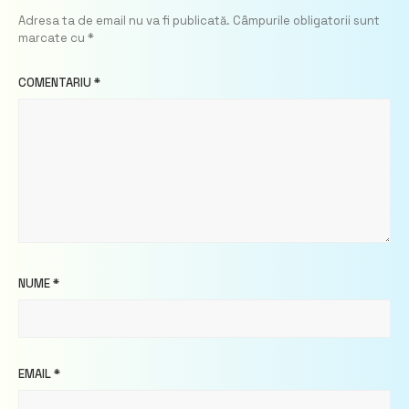
Adresa ta de email nu va fi publicată.
Câmpurile obligatorii sunt
marcate cu
*
COMENTARIU
*
NUME
*
EMAIL
*