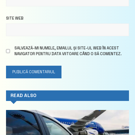
SITE WEB
SALVEAZĂ-MI NUMELE, EMAILUL ȘI SITE-UL WEB ÎN ACEST
NAVIGATOR PENTRU DATA VIITOARE CÂND O SĂ COMENTEZ.
READ ALSO