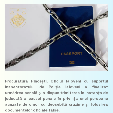
Procuratura Hîncești, Oficiul Ialoveni cu suportul
Inspectoratului de Poliție Ialoveni a finalizat
urmărirea penală și a dispus trimiterea în instanța de
judecată a cauzei penale în privința unei persoane
acuzate de omor cu deosebită cruzime și folosirea
documentelor oficiale false.