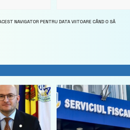
 ACEST NAVIGATOR PENTRU DATA VIITOARE CÂND O SĂ