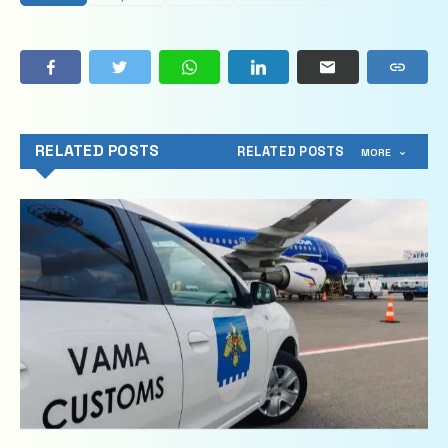
RELATED POSTS
RELATED POSTS
MORE