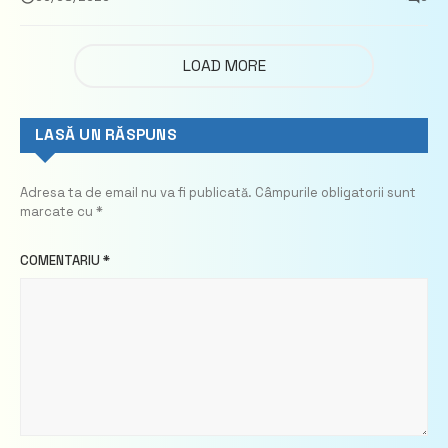
LOAD MORE
LASĂ UN RĂSPUNS
Adresa ta de email nu va fi publicată.
Câmpurile obligatorii sunt
marcate cu
*
COMENTARIU
*