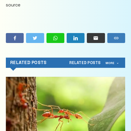
source
RELATED POSTS
RELATED POSTS
MORE