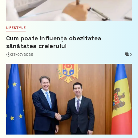
LIFESTYLE
Cum poate influența obezitatea
sănătatea creierului
23/07/2026
0