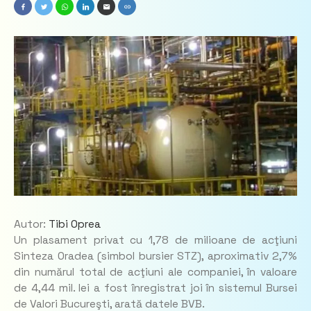
Autor:
Tibi Oprea
Un plasament privat cu 1,78 de milioane de acţiuni
Sinteza Oradea (simbol bursier STZ), aproximativ 2,7%
din numărul total de acţiuni ale companiei, în valoare
de 4,44 mil. lei a fost înregistrat joi în sistemul Bursei
de Valori Bucureşti, arată datele BVB.