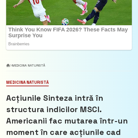
MEDICINA NATURISTĂ
MEDICINA NATURISTĂ
Acțiunile Sinteza intră în
structura indicilor MSCI.
Americanii fac mutarea într-un
moment în care acțiunile cad