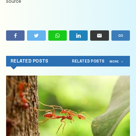
source
RELATED POSTS
RELATED POSTS
MORE