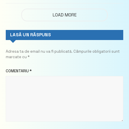
LOAD MORE
LASĂ UN RĂSPUNS
Adresa ta de email nu va fi publicată.
Câmpurile obligatorii sunt
marcate cu
*
COMENTARIU
*