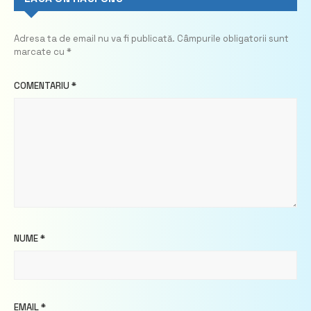
Adresa ta de email nu va fi publicată.
Câmpurile obligatorii sunt
marcate cu
*
COMENTARIU
*
NUME
*
EMAIL
*