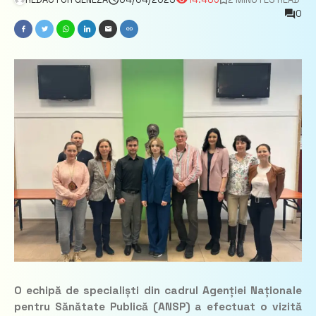
0
O echipă de specialiști din cadrul Agenției Naționale
pentru Sănătate Publică (ANSP) a efectuat o vizită