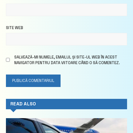
SITE WEB
SALVEAZĂ-MI NUMELE, EMAILUL ȘI SITE-UL WEB ÎN ACEST
NAVIGATOR PENTRU DATA VIITOARE CÂND O SĂ COMENTEZ.
READ ALSO