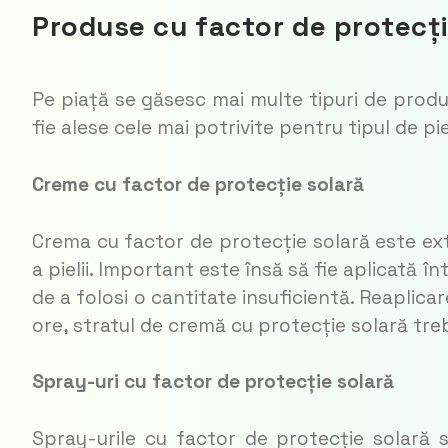
Produse cu factor de protecți
Pe piață se găsesc mai multe tipuri de produ
fie alese cele mai potrivite pentru tipul de pie
Creme cu factor de protecție solară
Crema cu factor de protecție solară este ex
a pielii. Important este însă să fie aplicată 
de a folosi o cantitate insuficientă. Reaplic
ore, stratul de cremă cu protecție solară tre
Spray-uri cu factor de protecție solară
Spray-urile cu factor de protecție solară 