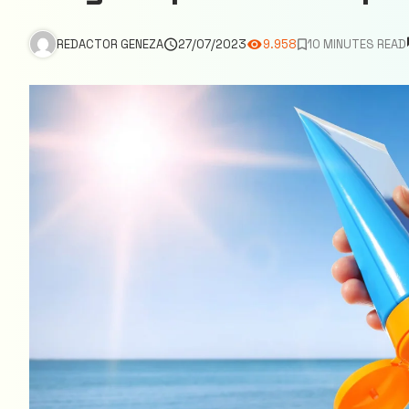
REDACTOR GENEZA
27/07/2023
9.958
10 MINUTES READ