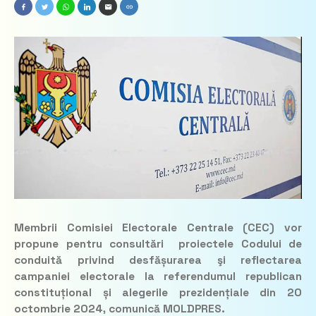
Membrii Comisiei Electorale Centrale (CEC) vor
propune pentru consultări proiectele Codului de
conduită privind desfășurarea şi reflectarea
campaniei electorale la referendumul republican
constituțional și alegerile prezidențiale din 20
octombrie 2024, comunică MOLDPRES.