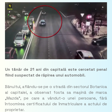
Un tânăr de 21 ani din capitală este cercetat penal
fiind suspectat de răpirea unui automobil.
Bănuitul, aflându-se pe o stradă din sectorul Botanica
al capitalei, a observat fosta sa mașină de marca
„Mazda”, pe care a vândut-o unei persoane, fără
întocmirea certificatului de înmatriculare a actului de
proprietar.