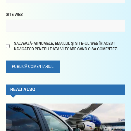
SITE WEB
SALVEAZĂ-MI NUMELE, EMAILUL ȘI SITE-UL WEB ÎN ACEST
NAVIGATOR PENTRU DATA VIITOARE CÂND O SĂ COMENTEZ.
READ ALSO