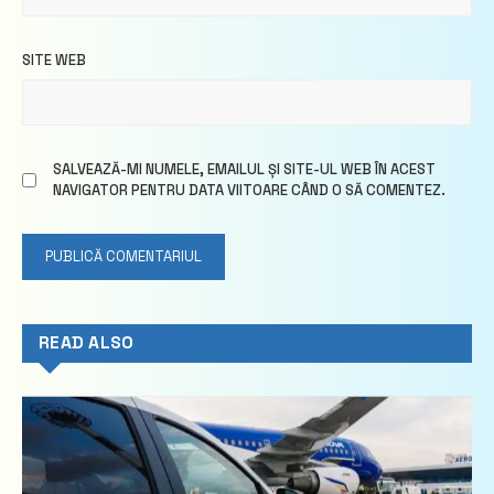
SITE WEB
SALVEAZĂ-MI NUMELE, EMAILUL ȘI SITE-UL WEB ÎN ACEST
NAVIGATOR PENTRU DATA VIITOARE CÂND O SĂ COMENTEZ.
READ ALSO