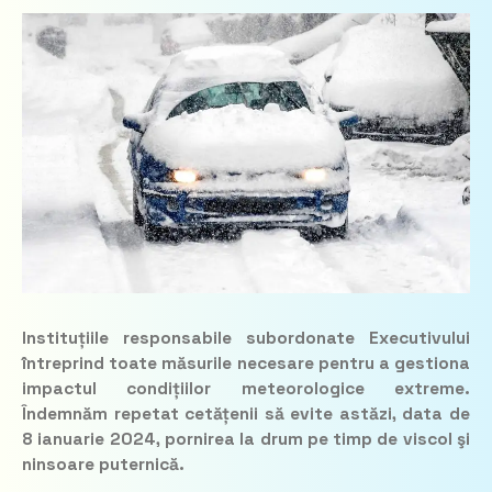
Instituțiile responsabile subordonate Executivului
întreprind toate măsurile necesare pentru a gestiona
impactul condițiilor meteorologice extreme.
Îndemnăm repetat cetățenii să evite astăzi, data de
8 ianuarie 2024, pornirea la drum pe timp de viscol şi
ninsoare puternică.