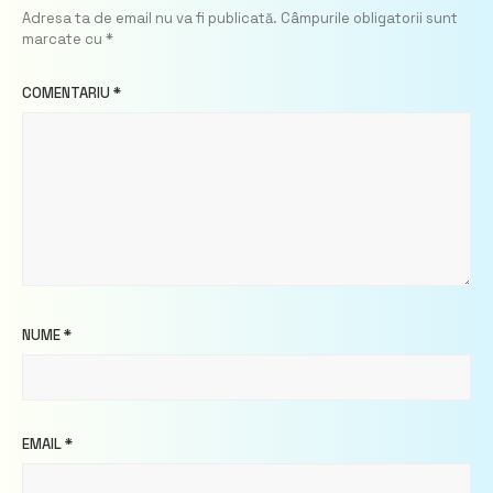
Adresa ta de email nu va fi publicată.
Câmpurile obligatorii sunt
marcate cu
*
COMENTARIU
*
NUME
*
EMAIL
*