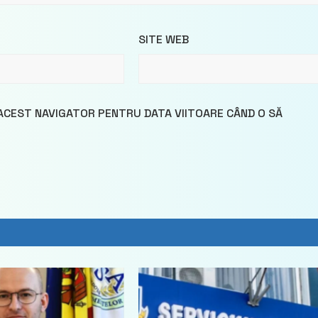
SITE WEB
 ACEST NAVIGATOR PENTRU DATA VIITOARE CÂND O SĂ