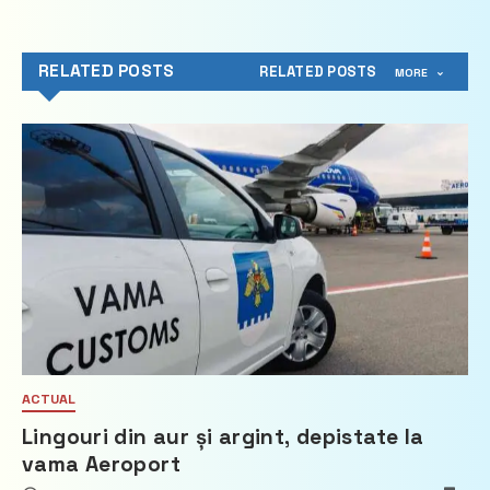
RELATED POSTS
RELATED POSTS
MORE
ACTUAL
Lingouri din aur și argint, depistate la
vama Aeroport