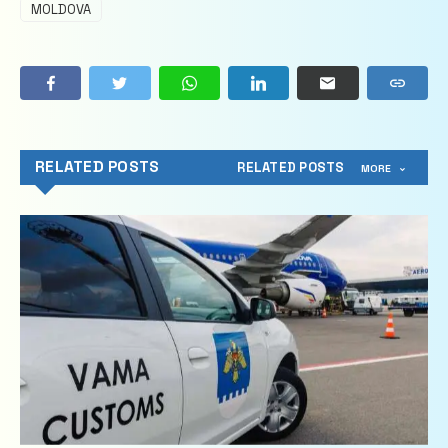
MOLDOVA
RELATED POSTS
RELATED POSTS
MORE