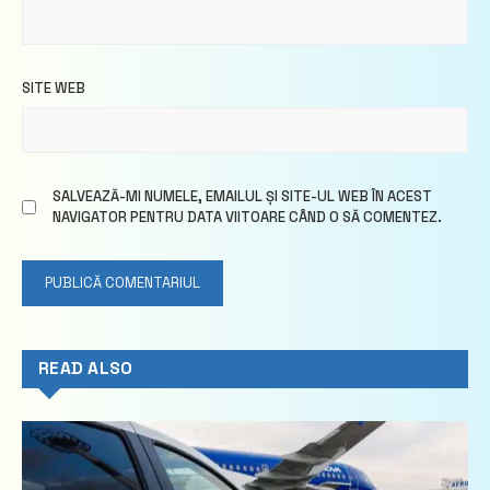
SITE WEB
SALVEAZĂ-MI NUMELE, EMAILUL ȘI SITE-UL WEB ÎN ACEST
NAVIGATOR PENTRU DATA VIITOARE CÂND O SĂ COMENTEZ.
READ ALSO