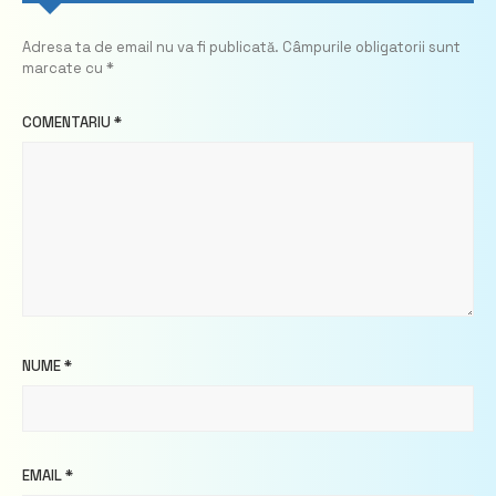
Adresa ta de email nu va fi publicată.
Câmpurile obligatorii sunt
marcate cu
*
COMENTARIU
*
NUME
*
EMAIL
*