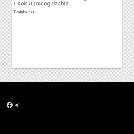
Facebook
Telegram