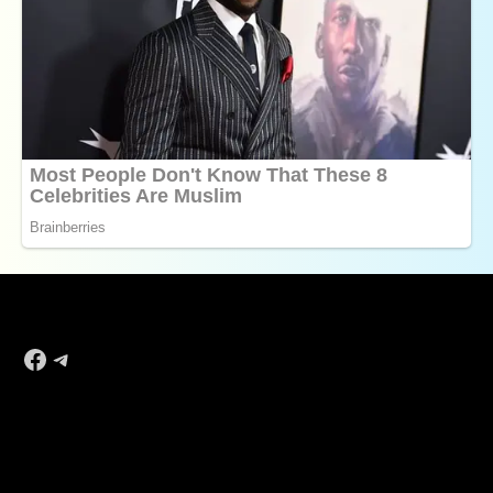
Facebook
Telegram