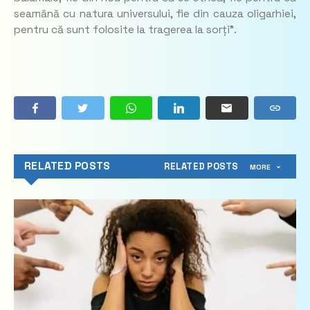
seamănă cu natura universului, fie din cauza oligarhiei,
pentru că sunt folosite la tragerea la sorți”.
RELATED POSTS
RELATED POSTS
MORE